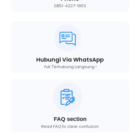
0851-4227-1903
Hubungi Via WhatsApp
Yuk Terhubung Langsung !
FAQ section
Read FAQ to clear confusion