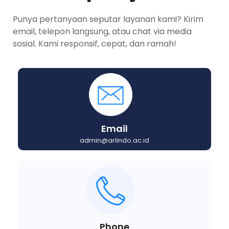
Punya pertanyaan seputar layanan kami? Kirim
email, telepon langsung, atau chat via media
sosial. Kami responsif, cepat, dan ramah!
Email
admin@arlindo.ac.id
Phone