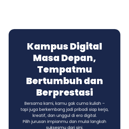
Kampus Digital
Masa Depan,
Tempatmu
Bertumbuh dan
Berprestasi
Bersama kami, kamu gak cuma kuliah –
tapi juga berkembang jadi pribadi siap kerja,
kreatif, dan unggul di era digital.
Pilih jurusan impianmu dan mulai langkah
suksesmu dari sini.