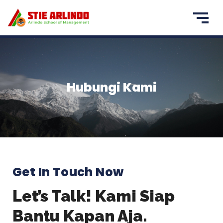
Hubungi Kami
Get In Touch Now
Let’s Talk! Kami Siap
Bantu Kapan Aja.