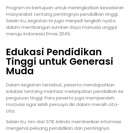
Program ini bertujuan untuk meningkatkan kesadaran
masyarakat tentang pentingnya pendidikan tinggi.
Selain itu, kegiatan ini juga menjadi langkah nyata
dalam membangun sumber daya manusia unggul
menuju Indonesia Emas 2045.
Edukasi Pendidikan
Tinggi untuk Generasi
Muda
Dalam kegiatan tersebut, peserta mendapatkan
edukasi tentang manfaat melanjutkan pendidikan ke
perguruan tinggi. Para peserta juga memperoleh
motivasi agar lebih percaya diri dalam meraih cita-
cita.
Selain itu, tim dari
STIE Arlindo
memberikan informasi
mengenai peluang pendidikan dan pentingnya