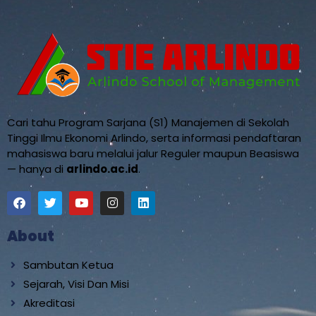
Cari tahu Program Sarjana (S1) Manajemen di Sekolah
Tinggi Ilmu Ekonomi Arlindo, serta informasi pendaftaran
mahasiswa baru melalui jalur Reguler maupun Beasiswa
— hanya di
arlindo.ac.id
.
About
Sambutan Ketua
Sejarah, Visi Dan Misi
Akreditasi