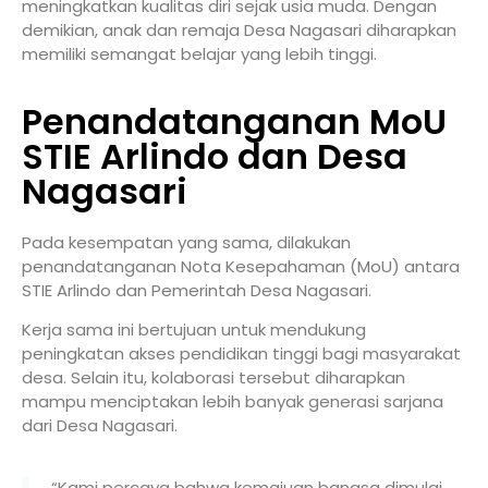
meningkatkan kualitas diri sejak usia muda. Dengan
demikian, anak dan remaja Desa Nagasari diharapkan
memiliki semangat belajar yang lebih tinggi.
Penandatanganan MoU
STIE Arlindo dan Desa
Nagasari
Pada kesempatan yang sama, dilakukan
penandatanganan Nota Kesepahaman (MoU) antara
STIE Arlindo
dan Pemerintah Desa Nagasari.
Kerja sama ini bertujuan untuk mendukung
peningkatan akses pendidikan tinggi bagi masyarakat
desa. Selain itu, kolaborasi tersebut diharapkan
mampu menciptakan lebih banyak generasi sarjana
dari Desa Nagasari.
“Kami percaya bahwa kemajuan bangsa dimulai