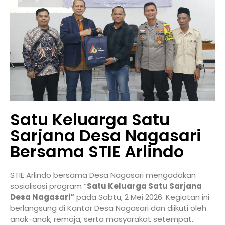
Satu Keluarga Satu
Sarjana Desa Nagasari
Bersama STIE Arlindo
STIE Arlindo
bersama
Desa Nagasari
mengadakan
sosialisasi program “
Satu Keluarga Satu Sarjana
Desa Nagasari”
pada Sabtu, 2 Mei 2026. Kegiatan ini
berlangsung di Kantor Desa Nagasari dan diikuti oleh
anak-anak, remaja, serta masyarakat setempat.