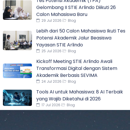
Tes Potensi Akademik (TPA)
Gelombang II STIE Arlindo Diikuti 26
Calon Mahasiswa Baru
29 Jul 2026
Blog
Lebih dari 50 Calon Mahasiswa Ikuti Tes
Potensi Akademik Jalur Beasiswa
Yayasan STIE Arlindo
25 Jul 2026
Blog
Kickoff Meeting STIE Arlindo Awali
Transformasi Digital dengan Sistem
Akademik Berbasis SEVIMA
24 Jul 2026
Blog
Tools AI untuk Mahasiswa: 8 AI Terbaik
yang Wajib Diketahui di 2026
17 Jul 2026
Blog