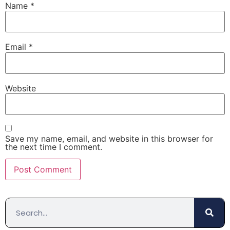
Name
*
Email
*
Website
Save my name, email, and website in this browser for
the next time I comment.