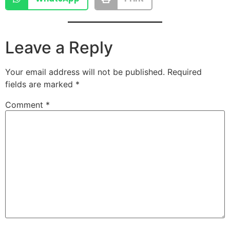
Leave a Reply
Your email address will not be published.
Required
fields are marked
*
Comment
*