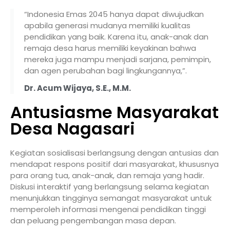
“Indonesia Emas 2045 hanya dapat diwujudkan
apabila generasi mudanya memiliki kualitas
pendidikan yang baik. Karena itu, anak-anak dan
remaja desa harus memiliki keyakinan bahwa
mereka juga mampu menjadi sarjana, pemimpin,
dan agen perubahan bagi lingkungannya,”.
Dr. Acum Wijaya, S.E., M.M.
Antusiasme Masyarakat
Desa Nagasari
Kegiatan sosialisasi berlangsung dengan antusias dan
mendapat respons positif dari masyarakat, khususnya
para orang tua, anak-anak, dan remaja yang hadir.
Diskusi interaktif yang berlangsung selama kegiatan
menunjukkan tingginya semangat masyarakat untuk
memperoleh informasi mengenai pendidikan tinggi
dan peluang pengembangan masa depan.