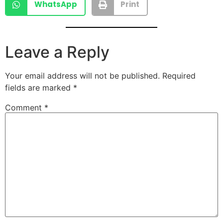
WhatsApp
Print
Leave a Reply
Your email address will not be published.
Required
fields are marked
*
Comment
*