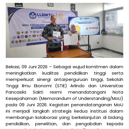
Bekasi
, 09 Juni 2026
– Sebagai wujud komitmen dalam
meningkatkan kualitas pendidikan tinggi serta
memperkuat sinergi antarperguruan tinggi, Sekolah
Tinggi Ilmu Ekonomi (STIE) Arlindo dan Universitas
Pancasila Sakti resmi menandatangani Nota
Kesepahaman (Memorandum of Understanding/MoU)
pada
09 Juni 2026
. Kegiatan penandatanganan MoU
ini menjadi langkah strategis kedua institusi dalam
membangun kolaborasi yang berkelanjutan di bidang
pendidikan, penelitian, dan pengabdian kepada