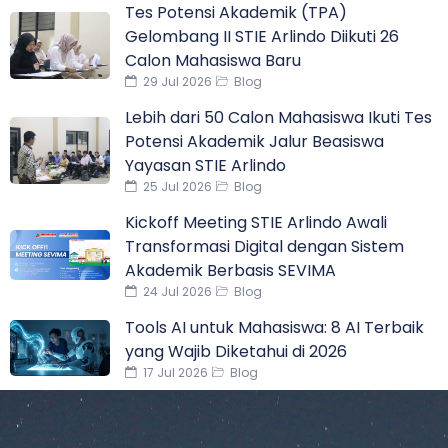
Tes Potensi Akademik (TPA)
Gelombang II STIE Arlindo Diikuti 26
Calon Mahasiswa Baru
29 Jul 2026
Blog
Lebih dari 50 Calon Mahasiswa Ikuti Tes
Potensi Akademik Jalur Beasiswa
Yayasan STIE Arlindo
25 Jul 2026
Blog
Kickoff Meeting STIE Arlindo Awali
Transformasi Digital dengan Sistem
Akademik Berbasis SEVIMA
24 Jul 2026
Blog
Tools AI untuk Mahasiswa: 8 AI Terbaik
yang Wajib Diketahui di 2026
17 Jul 2026
Blog