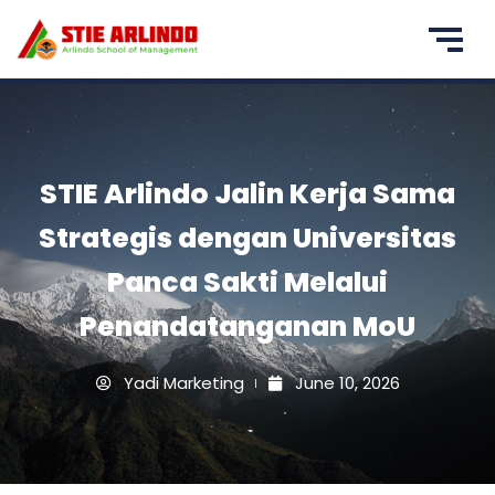
STIE Arlindo Jalin Kerja Sama
Strategis dengan Universitas
Panca Sakti Melalui
Penandatanganan MoU
Yadi Marketing
June 10, 2026