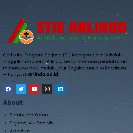
Cari tahu Program Sarjana (S1) Manajemen di Sekolah
Tinggi Ilmu Ekonomi Arlindo, serta informasi pendaftaran
mahasiswa baru melalui jalur Reguler maupun Beasiswa
— hanya di
arlindo.ac.id
.
About
Sambutan Ketua
Sejarah, Visi Dan Misi
Akreditasi