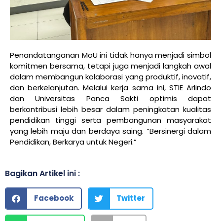
Penandatanganan MoU ini tidak hanya menjadi simbol
komitmen bersama, tetapi juga menjadi langkah awal
dalam membangun kolaborasi yang produktif, inovatif,
dan berkelanjutan. Melalui kerja sama ini, STIE Arlindo
dan Universitas Panca Sakti optimis dapat
berkontribusi lebih besar dalam peningkatan kualitas
pendidikan tinggi serta pembangunan masyarakat
yang lebih maju dan berdaya saing.
“Bersinergi dalam
Pendidikan, Berkarya untuk Negeri.”
Bagikan Artikel ini :
Facebook
Twitter