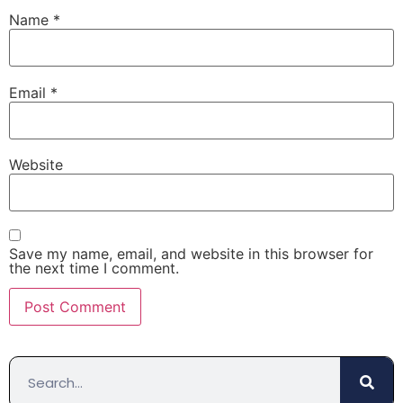
Name
*
Email
*
Website
Save my name, email, and website in this browser for
the next time I comment.