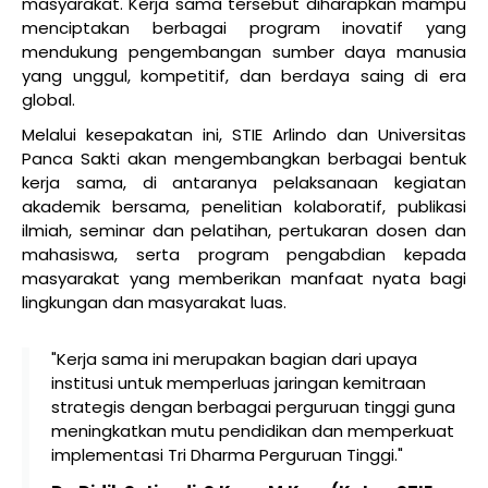
masyarakat. Kerja sama tersebut diharapkan mampu
menciptakan berbagai program inovatif yang
mendukung pengembangan sumber daya manusia
yang unggul, kompetitif, dan berdaya saing di era
global.
Melalui kesepakatan ini, STIE Arlindo dan Universitas
Panca Sakti akan mengembangkan berbagai bentuk
kerja sama, di antaranya pelaksanaan kegiatan
akademik bersama, penelitian kolaboratif, publikasi
ilmiah, seminar dan pelatihan, pertukaran dosen dan
mahasiswa, serta program pengabdian kepada
masyarakat yang memberikan manfaat nyata bagi
lingkungan dan masyarakat luas.
"Kerja sama ini merupakan bagian dari upaya
institusi untuk memperluas jaringan kemitraan
strategis dengan berbagai perguruan tinggi guna
meningkatkan mutu pendidikan dan memperkuat
implementasi Tri Dharma Perguruan Tinggi."