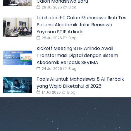
Calon Mahasiswa Baru
29 Jul 2026
Blog
Lebih dari 50 Calon Mahasiswa Ikuti Tes
Potensi Akademik Jalur Beasiswa
Yayasan STIE Arlindo
25 Jul 2026
Blog
Kickoff Meeting STIE Arlindo Awali
Transformasi Digital dengan Sistem
Akademik Berbasis SEVIMA
24 Jul 2026
Blog
Tools AI untuk Mahasiswa: 8 AI Terbaik
yang Wajib Diketahui di 2026
17 Jul 2026
Blog