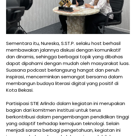
Sementara itu, Nureska, S.ST.P. selaku host berhasil
membawakan jalannya diskusi dengan komunikatif
dan dinamis, sehingga berbagai topik yang dibahas
dapat dipahami dengan mudah oleh masyarakat luas.
Suasana podcast berlangsung hangat dan penuh
inspirasi, mencerminkan semangat bersama dalam
membangun budaya literasi digital yang positif di
Kota Bekasi.
Partisipasi STIE Arlindo dalam kegiatan ini merupakan
bagian dari komitmen institusi untuk terus
berkontribusi dalam pengembangan pendidikan tinggi
yang adaptif terhadap kemajuan teknologi. Selain
menjadi sarana berbagi pengetahuan, kegiatan ini