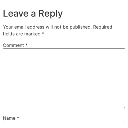
Leave a Reply
Your email address will not be published.
Required
fields are marked
*
Comment
*
Name
*