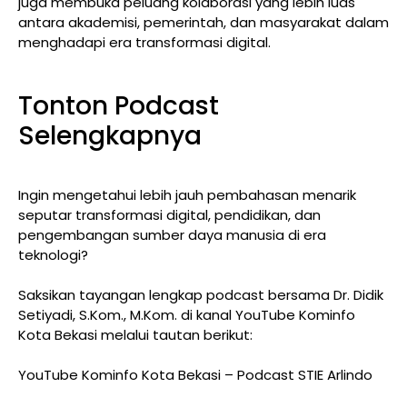
juga membuka peluang kolaborasi yang lebih luas
antara akademisi, pemerintah, dan masyarakat dalam
menghadapi era transformasi digital.
Tonton Podcast
Selengkapnya
Ingin mengetahui lebih jauh pembahasan menarik
seputar transformasi digital, pendidikan, dan
pengembangan sumber daya manusia di era
teknologi?
Saksikan tayangan lengkap podcast bersama Dr. Didik
Setiyadi, S.Kom., M.Kom. di kanal YouTube Kominfo
Kota Bekasi melalui tautan berikut:
YouTube Kominfo Kota Bekasi – Podcast STIE Arlindo