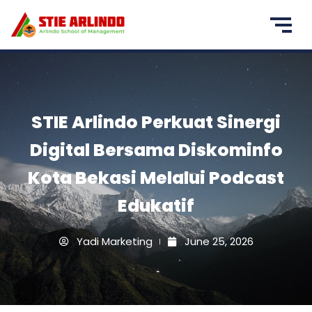
STIE Arlindo Perkuat Sinergi
Digital Bersama Diskominfo
Kota Bekasi Melalui Podcast
Edukatif
Yadi Marketing
June 25, 2026