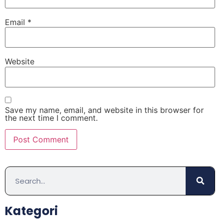
Email
*
Website
Save my name, email, and website in this browser for
the next time I comment.
Kategori