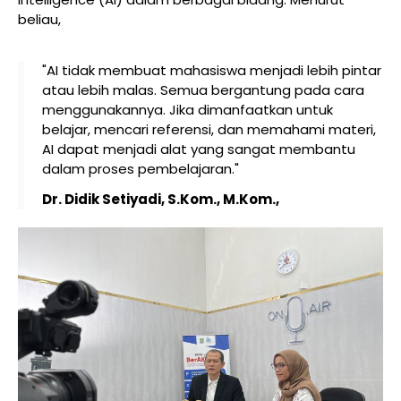
beliau,
"AI tidak membuat mahasiswa menjadi lebih pintar
atau lebih malas. Semua bergantung pada cara
menggunakannya. Jika dimanfaatkan untuk
belajar, mencari referensi, dan memahami materi,
AI dapat menjadi alat yang sangat membantu
dalam proses pembelajaran."
Dr. Didik Setiyadi, S.Kom., M.Kom.,