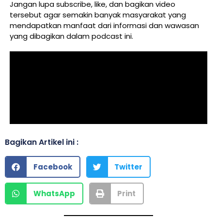
Jangan lupa subscribe, like, dan bagikan video
tersebut agar semakin banyak masyarakat yang
mendapatkan manfaat dari informasi dan wawasan
yang dibagikan dalam podcast ini.
Bagikan Artikel ini :
Facebook
Twitter
WhatsApp
Print